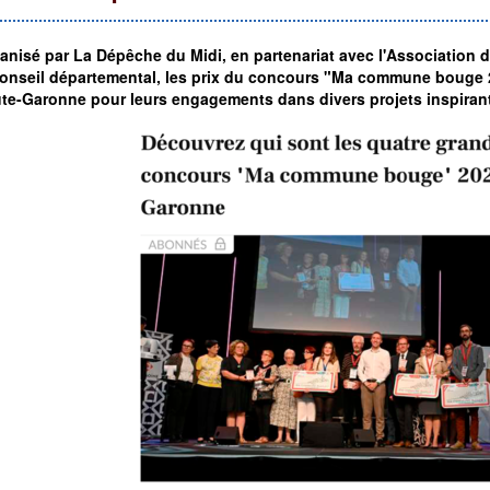
anisé par La Dépêche du Midi, en partenariat avec l'Association
conseil départemental,
les prix du concours "Ma commune bouge 20
te-Garonne pour leurs engagements dans divers projets inspiran