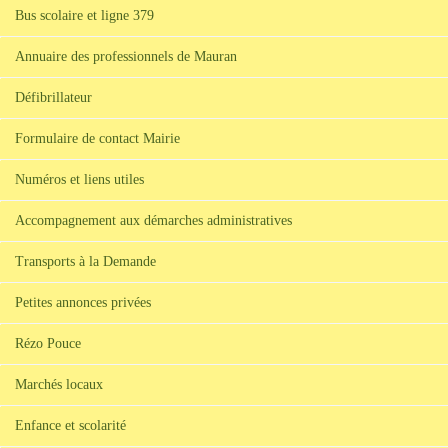
Bus scolaire et ligne 379
Annuaire des professionnels de Mauran
Défibrillateur
Formulaire de contact Mairie
Numéros et liens utiles
Accompagnement aux démarches administratives
Transports à la Demande
Petites annonces privées
Rézo Pouce
Marchés locaux
Enfance et scolarité