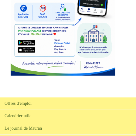
Offres d'emploi
Calendrier utile
Le journal de Mauran