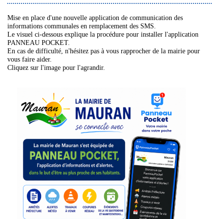
Mise en place d'une nouvelle application de communication des
informations communales en remplacement des SMS.
Le visuel ci-dessous explique la procédure pour installer l'application
PANNEAU POCKET.
En cas de difficulté, n'hésitez pas à vous rapprocher de la mairie pour
vous faire aider.
Cliquez sur l'image pour l'agrandir.