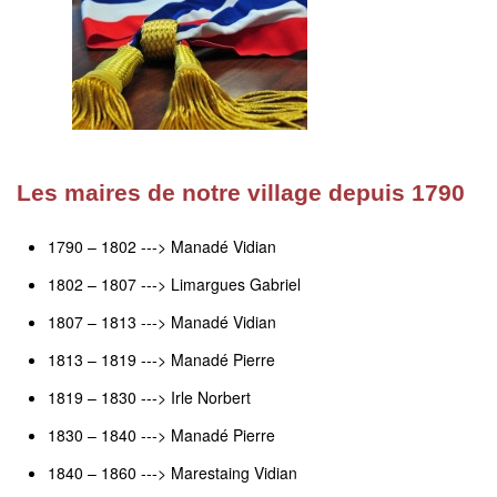
Les maires de notre village depuis 1790
1790 – 1802 ---> Manadé Vidian
1802 – 1807 ---> Limargues Gabriel
1807 – 1813 ---> Manadé Vidian
1813 – 1819 ---> Manadé Pierre
1819 – 1830 ---> Irle Norbert
1830 – 1840 ---> Manadé Pierre
1840 – 1860 ---> Marestaing Vidian