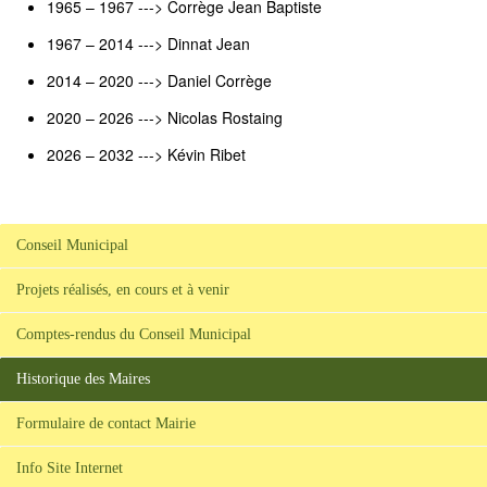
1965 – 1967 ---> Corrège Jean Baptiste
1967 – 2014 ---> Dinnat Jean
2014 – 2020 ---> Daniel Corrège
2020 – 2026 ---> Nicolas Rostaing
2026 – 2032 ---> Kévin Ribet
Conseil Municipal
Projets réalisés, en cours et à venir
Comptes-rendus du Conseil Municipal
Historique des Maires
Formulaire de contact Mairie
Info Site Internet