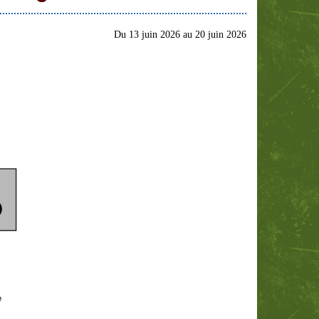
Du
13 juin 2026
au
20 juin 2026