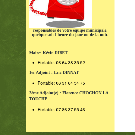
responsables de votre équipe municipale,
quelque soit l'heure du jour ou de la nuit.
Maire: Kévin RIBET
Portable: 06 64 38 35 52
1er Adjoint : Eric DINNAT
Portable: 06 31 64 54 75
2ème Adjoint(e) : Florence CHOCHON LA
TOUCHE
Portable: 07 86 37 55 46